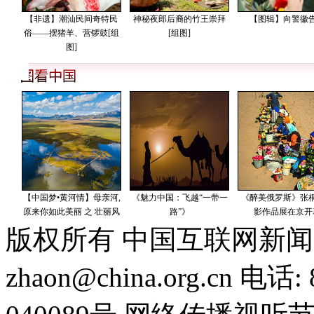
版权所有 中国互联网新闻
zhaon@china.org.cn 电话: