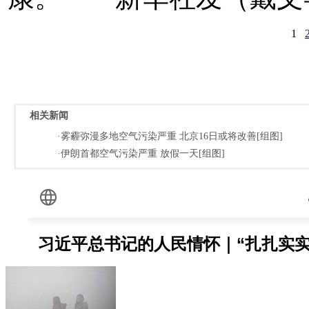
1
相关新闻
·雾霾弥漫多地空气污染严重 北京16日或将改善[组图]
·伊朗首都空气污染严重 放假一天[组图]