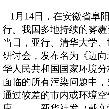
1月14日，在安徽省阜
行。我国多地持续的雾霾
当日，亚行、清华大学、
研讨会，发布名为《迈向
华人民共和国国家环境分
面临的所有污染问题中，
通过较差的市内或环境空
康。 新华社发（戴文