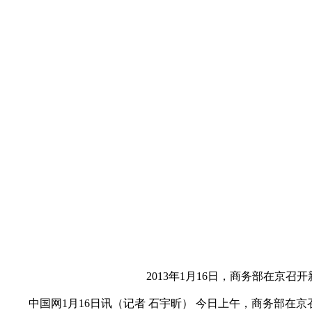
2013年1月16日，商务部在京
中国网1月16日讯（记者 石宇昕） 今日上午，商务部在