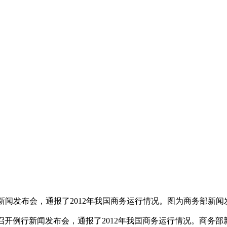
召开新闻发布会，通报了2012年我国商务运行情况。图为商务部新
京召开例行新闻发布会，通报了2012年我国商务运行情况。商务部