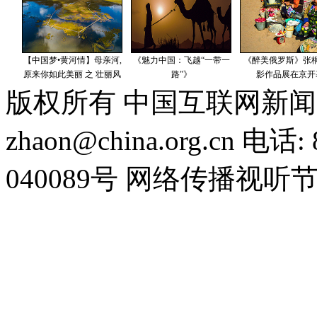
版权所有 中国互联网新闻
zhaon@china.org.cn 电话:
040089号 网络传播视听节