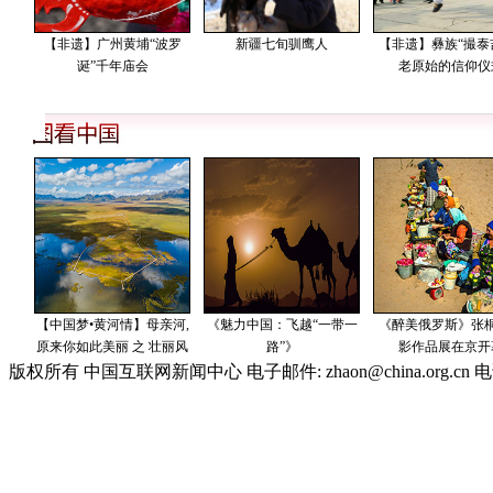
版权所有 中国互联网新闻中心 电子邮件: zhaon@china.org.cn 电话