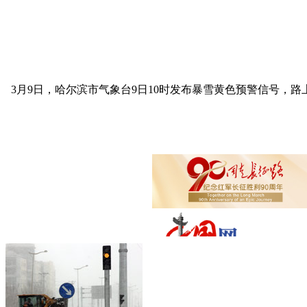
3月9日，哈尔滨市气象台9日10时发布暴雪黄色预警信号，
路