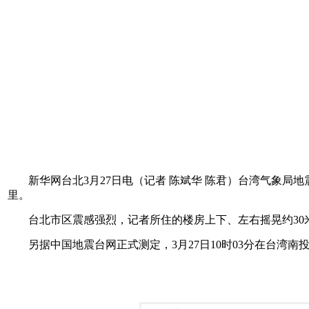
新华网台北3月27日电（记者 陈斌华 陈君）台湾气象局地震
里。
台北市区震感强烈，记者所住的楼房上下、左右摇晃约30
另据中国地震台网正式测定，3月27日10时03分在台湾南投