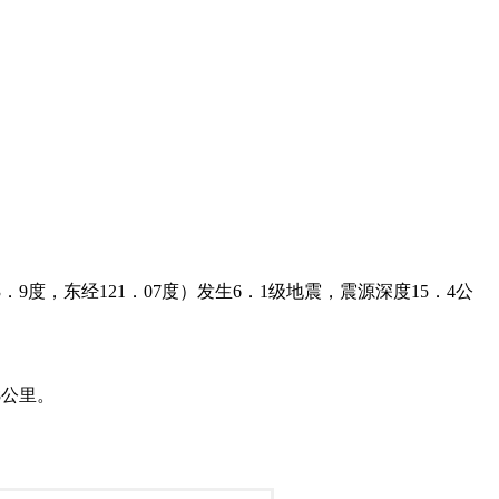
9度，东经121．07度）发生6．1级地震，震源深度15．4公
8公里。