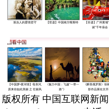
版权所有 中国互联网新闻