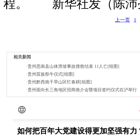
程。 新华社发（陈沛
上一页
1
相关新闻
·贵州思南县山体滑坡事故搜救结束 11人亡[组图]
·贵州苗族祭牛仪式[组图]
·贵州黔西南干旱山区忙春耕[组图]
·贵州面向长三角地区招商推介会暨项目签约仪式在沪举行