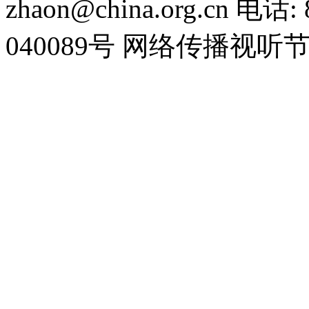
zhaon@china.org.cn 电话:
040089号 网络传播视听节