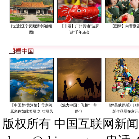
版权所有 中国互联网新闻