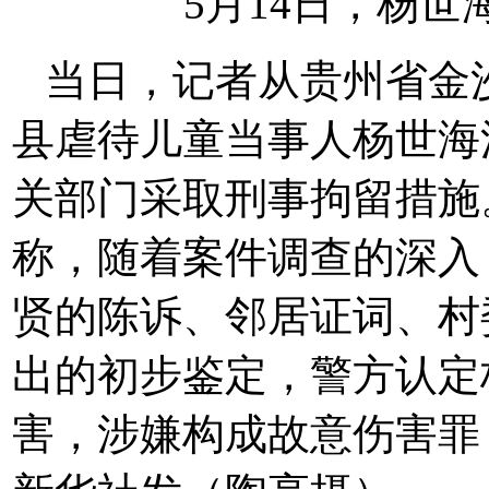
5月14日，杨
当日，记者从贵州省金
县虐待儿童当事人杨世海
关部门采取刑事拘留措施
称，随着案件调查的深入
贤的陈诉、邻居证词、村
出的初步鉴定，警方认定
害，涉嫌构成故意伤害罪