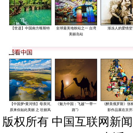
版权所有 中国互联网新闻