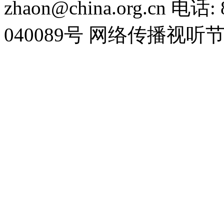
zhaon@china.org.cn 电话:
040089号 网络传播视听节