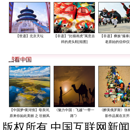
版权所有 中国互联网新闻