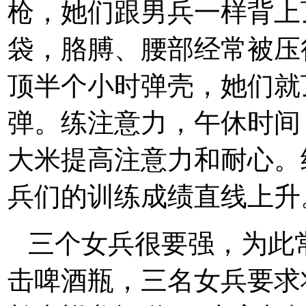
枪，她们跟男兵一样背上
袋，胳膊、腰部经常被压
顶半个小时弹壳，她们就
弹。练注意力，午休时间
大米提高注意力和耐心。
兵们的训练成绩直线上升
三个女兵很要强，为此常
击啤酒瓶，三名女兵要求