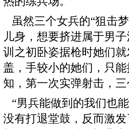
热的练兵场。”
虽然三个女兵的“狙击
儿身，想要挤进属于男子
训之初卧姿据枪时她们就
盖，手较小的她们，只能
知，第一次实弹射击，三
“男兵能做到的我们也
没有打退堂鼓，反而激发