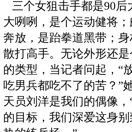
三个女狙击手都是90
大咧咧，是个运动健将；
奔放，是跆拳道黑带；身
散打高手。无论外形还是
的类型，当记者问起，“
吃男兵都吃不了的苦？”
天员刘洋是我们的偶像，
的目标，我们深爱这身别