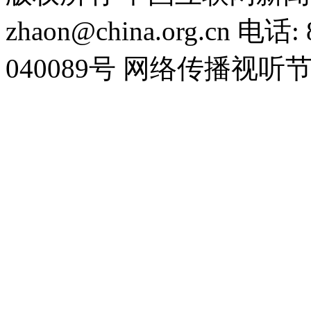
zhaon@china.org.cn 电话:
040089号 网络传播视听节