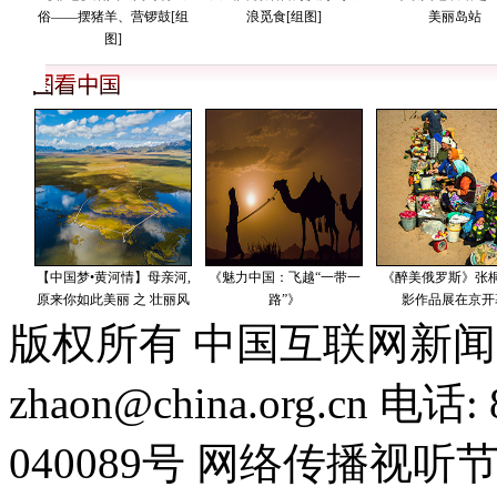
版权所有 中国互联网新闻
zhaon@china.org.cn 电话:
040089号 网络传播视听节