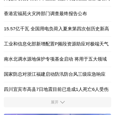
香港宏福苑火灾跨部门调查最终报告公布
15.57亿千瓦 全国用电负荷入夏来第四次创历史新高
工业和信息化部新增配置P频段资源助应对极端天气
南水北调水源地保护专项基金启动 将用于五大领域
国家防总对浙江福建启动防汛防台风三级应急响应
四川宜宾市高县7日地震目前已造成1人死亡6人受伤
展开
四个关键词解读中国经济韧性