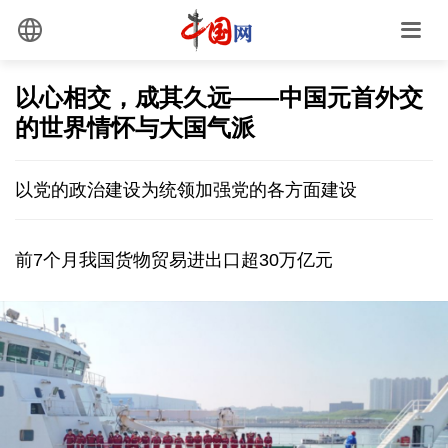
以心相交，成其久远——中国元首外交
的世界情怀与大国气派
以党的政治建设为统领加强党的各方面建设
前7个月我国货物贸易进出口超30万亿元