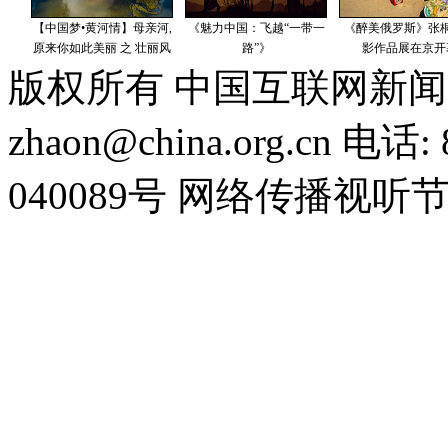
版权所有 中国互联网新闻
zhaon@china.org.cn 电话:
040089号 网络传播视听节