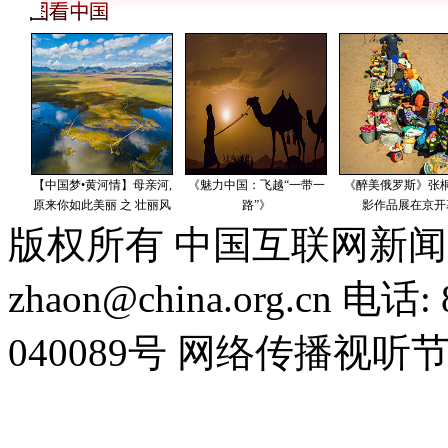
版权所有 中国互联网新闻
zhaon@china.org.cn 电话:
040089号 网络传播视听节