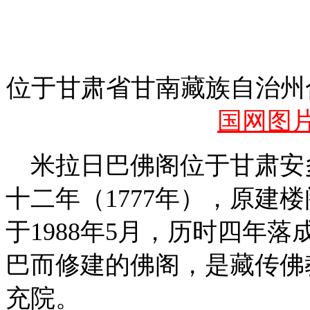
位于甘肃省甘南藏族自治
国网图
米拉日巴佛阁位于甘肃安
十二年（1777年），原建
于1988年5月，历时四年
巴而修建的佛阁，是藏传佛
充院。