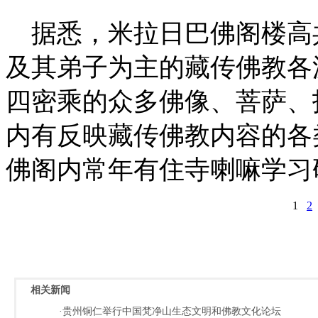
据悉，米拉日巴佛阁楼高
及其弟子为主的藏传佛教各
四密乘的众多佛像、菩萨、护
内有反映藏传佛教内容的各
佛阁内常年有住寺喇嘛学习
1
2
相关新闻
·贵州铜仁举行中国梵净山生态文明和佛教文化论坛