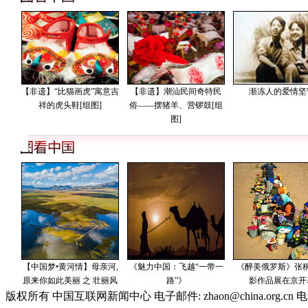
版权所有 中国互联网新闻中心 电子邮件: zhaon@china.org.cn 电话