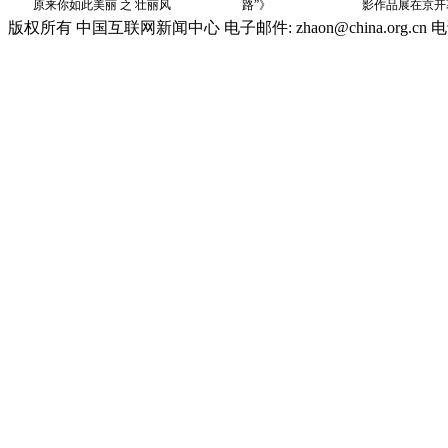
版权所有 中国互联网新闻中心 电子邮件: zhaon@china.org.cn 电话