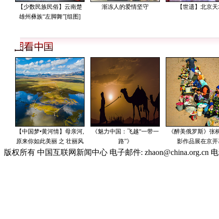
版权所有 中国互联网新闻中心 电子邮件: zhaon@china.org.cn 电话