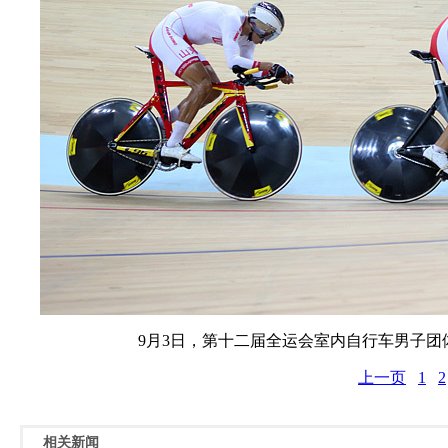
9月3日，第十二届全运会室内自行车男子团
上一页
1
2
相关新闻