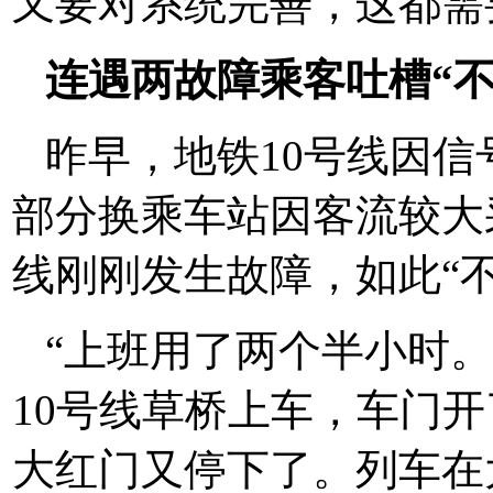
又要对系统完善，这都需
连遇两故障乘客吐槽“不
昨早，地铁10号线因
部分换乘车站因客流较大
线刚刚发生故障，如此“
“上班用了两个半小时
10号线草桥上车，车门开
大红门又停下了。列车在