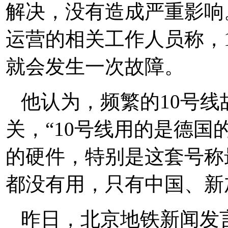
解决，没有造成严重影响
运营的相关工作人员称，
就会发生一次故障。
他认为，频繁的10号
关，“10号线用的是德
的硬件，特别是这套号称
都没有用，只有中国、新
昨日，北京地铁新闻发