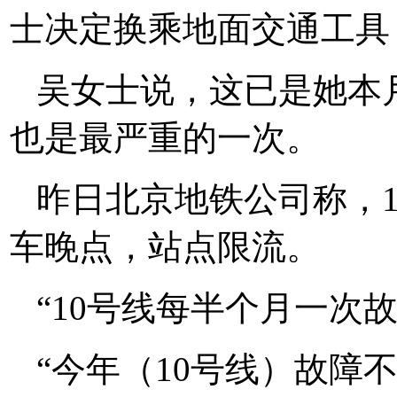
士决定换乘地面交通工具
吴女士说，这已是她本
也是最严重的一次。
昨日北京地铁公司称，
车晚点，站点限流。
“10号线每半个月一次故
“今年（10号线）故障