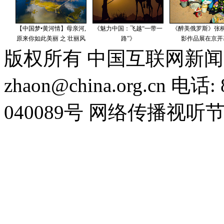
版权所有 中国互联网新闻
zhaon@china.org.cn 电话:
040089号 网络传播视听节