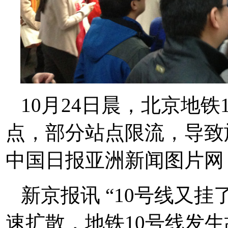
10月24日晨，北京地
点，部分站点限流，导致
中国日报亚洲新闻图片网
新京报讯 “10号线又
速扩散，地铁10号线发