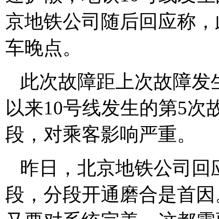
京地铁公司随后回应称，
车晚点。
此次故障距上次故障发生
以来10号线发生的第5次
段，对乘客影响严重。
昨日，北京地铁公司回
段，分段开通磨合是首因