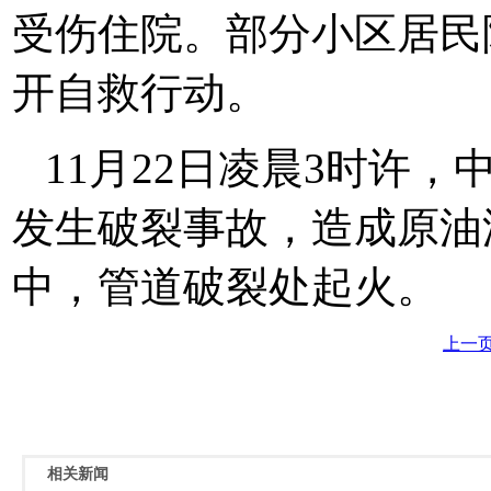
受伤住院。
部分小区居民
开自救行动。
11月22日凌晨3时许
发生破裂事故，造成原油
中，管道破裂处起火。
上一
相关新闻