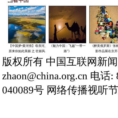
版权所有 中国互联网新闻
zhaon@china.org.cn 电话:
040089号 网络传播视听节