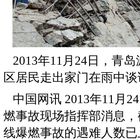
2013年11月24日，
区居民走出家门在雨中谈
中国网讯 2013年11月2
燃事故现场指挥部消息，
线爆燃事故的遇难人数已上