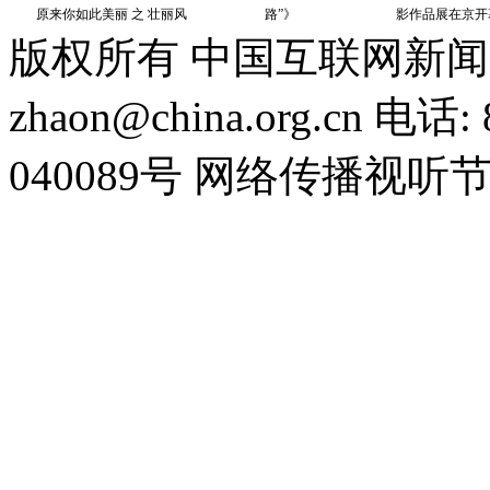
版权所有 中国互联网新闻
zhaon@china.org.cn 电话:
040089号 网络传播视听节