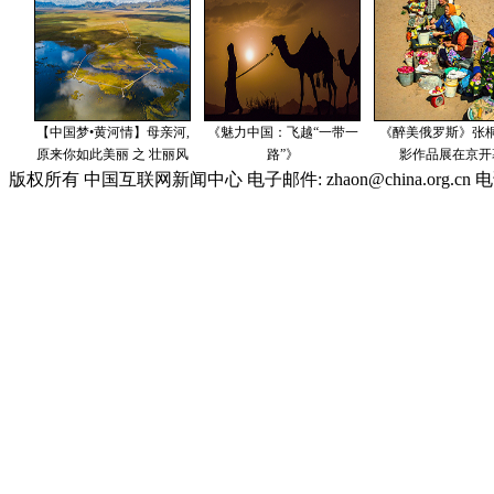
版权所有 中国互联网新闻中心 电子邮件: zhaon@china.org.cn 电话