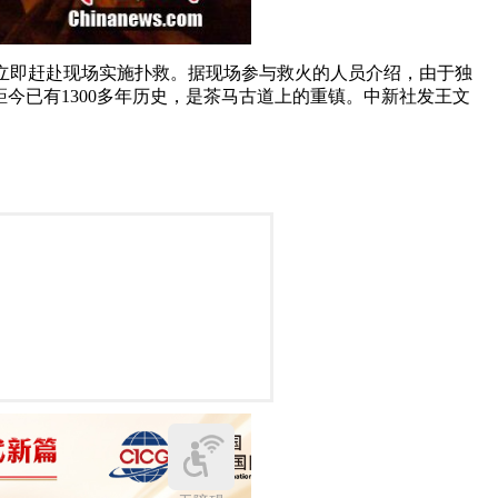
员立即赶赴现场实施扑救。据现场参与救火的人员介绍，由于独
今已有1300多年历史，是茶马古道上的重镇。中新社发王文