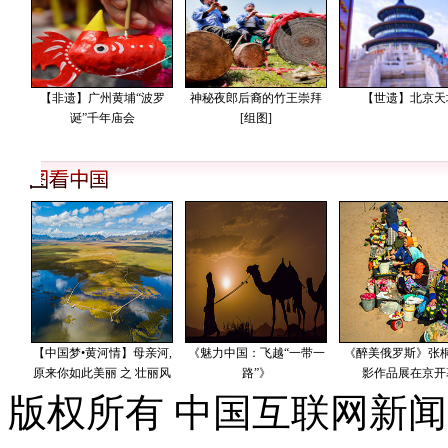
版权所有 中国互联网新闻