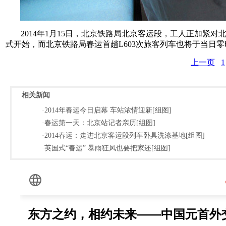
2014年1月15日，北京铁路局北京客运段，工人正加紧对北
式开始，而北京铁路局春运首趟L603次旅客列车也将于当日零
上一页
1
相关新闻
·2014年春运今日启幕 车站浓情迎新[组图]
·春运第一天：北京站记者亲历[组图]
·2014春运：走进北京客运段列车卧具洗涤基地[组图]
·英国式“春运” 暴雨狂风也要把家还[组图]