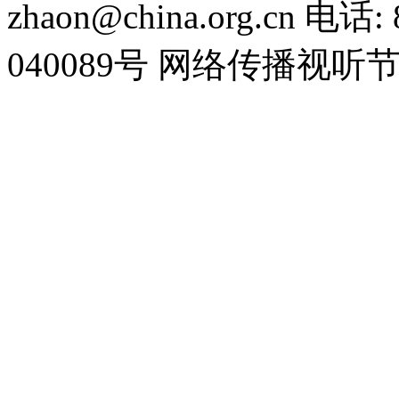
zhaon@china.org.cn 电话:
040089号 网络传播视听节