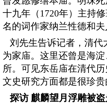
曾发愿修缮本庙。明珠死
十九年（1720年）主持
名的词作家纳兰性德和夫
刘先生告诉记者，清代
为家庙。这里还曾是海淀
所。可见东岳庙在清代历
文史研究方面都是很珍贵
探访 麒麟望月浮雕被盗