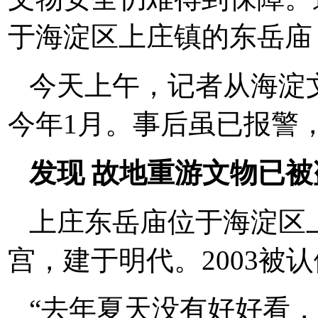
于海淀区上庄镇的东岳庙
今天上午，记者从海淀
今年1月。事后虽已报警
发现 故地重游文物已被
上庄东岳庙位于海淀区
宫，建于明代。2003被
“去年夏天没有好好看