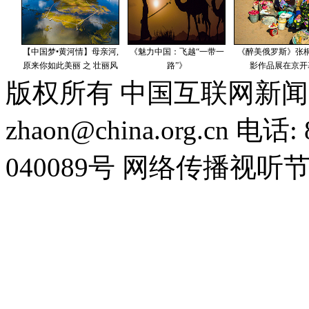
版权所有 中国互联网新闻
zhaon@china.org.cn 电话:
040089号 网络传播视听节