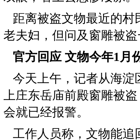
距离被盗文物最近的村
老夫妇，但问及窗雕被盗
官方回应 文物今年1月
今天上午，记者从海淀
上庄东岳庙前殿窗雕被盗
会就已经报警。
工作人员称，文物能追