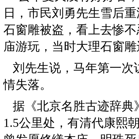
日，市民刘勇先生雪后重
石窗雕被盗，看上去惨不
庙游玩，当时大理石窗雕
刘先生说，马年第一次
情失落。
据《北京名胜古迹辞典
1.5公里处，有清代康