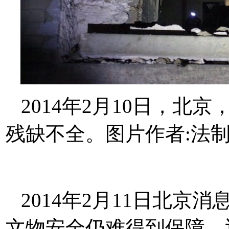
2014年2月10日，
残缺不全。图片作者:法制
2014年2月11日北
文物安全仍难得到保障。