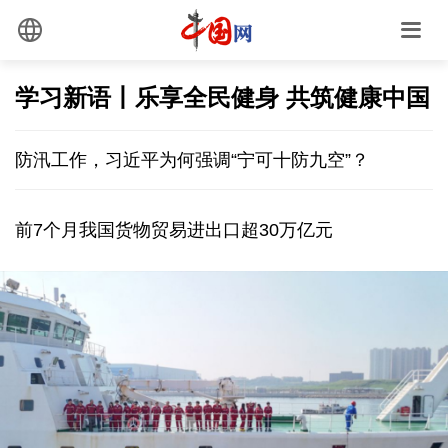
学习新语丨乐享全民健身 共筑健康中国
防汛工作，习近平为何强调“宁可十防九空”？
前7个月我国货物贸易进出口超30万亿元