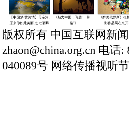
版权所有 中国互联网新闻
zhaon@china.org.cn 电话:
040089号 网络传播视听节