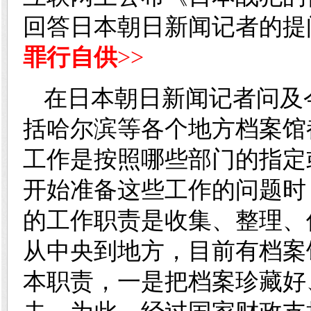
回答日本朝日新闻记者的
罪行自供
>>
在日本朝日新闻记者问及
括哈尔滨等各个地方档案馆
工作是按照哪些部门的指定
开始准备这些工作的问题时
的工作职责是收集、整理、
从中央到地方，目前有档案馆
本职责，一是把档案珍藏好