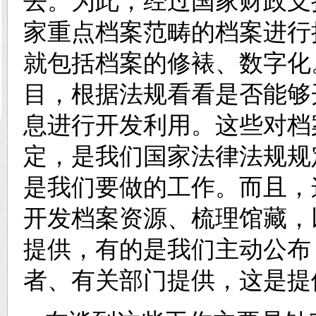
去。为此，经过国家财政支持
家重点档案范畴的档案进行
就包括档案的修裱、数字化
目，根据法规看看是否能够
息进行开发利用。这些对档
定，是我们国家法律法规规
是我们要做的工作。而且，
开发档案资源、梳理馆藏，
提供，有的是我们主动公布
者、有关部门提供，这是提