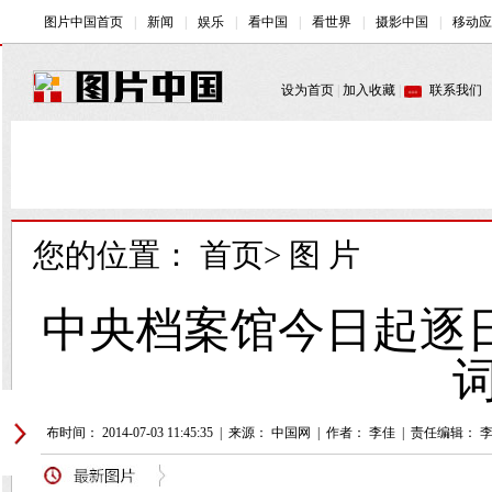
您的位置：
首页
>
图 片
中央档案馆今日起逐
词
发布时间： 2014-07-03 11:45:35
|
来源： 中国网
|
作者： 李佳
|
责任编辑： 