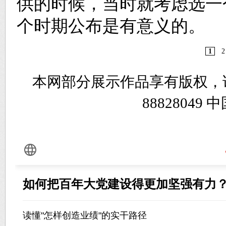
供的时候，当时就考虑选一
个时期公布是有意义的。
1
2
本网部分展示作品享有版权，
8882804