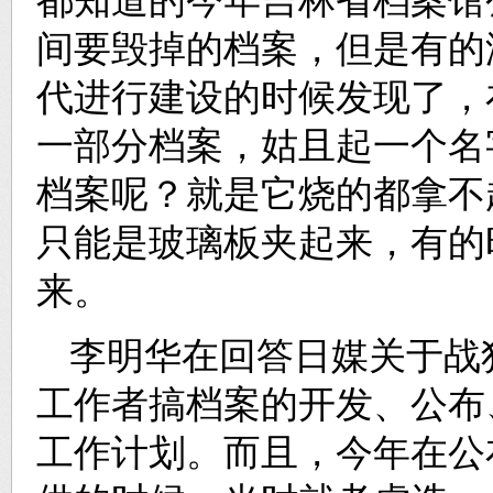
都知道的今年吉林省档案馆公
间要毁掉的档案，但是有的
代进行建设的时候发现了，
一部分档案，姑且起一个名
档案呢？就是它烧的都拿不
只能是玻璃板夹起来，有的
来。
李明华在回答日媒关于战
工作者搞档案的开发、公布
工作计划。而且，今年在公