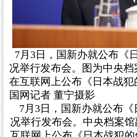
7月3日，国新办就公布《
况举行发布会。图为中央档
在互联网上公布《日本战犯
国网记者 董宁摄影
7月3日，国新办就公布
况举行发布会。中央档案馆
互联网上公布《日本战犯的