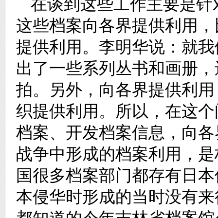
在谈到这些工作主要是针
这些档案向各界提供利用，
提供利用。李明华说：就我
出了一些系列丛书和画册，
拍。另外，向各界提供利用
织提供利用。所以，在这个
档案、开发档案信息，向各
战争中形成的档案利用，是
国很多档案部门都存有日本
本侵华时形成的当时没有来