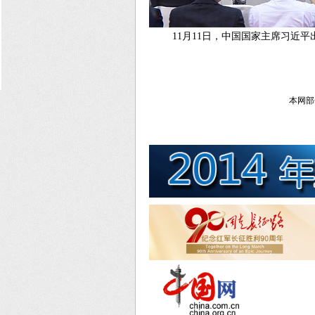
11月11日，中国国家主席习近平
本网部