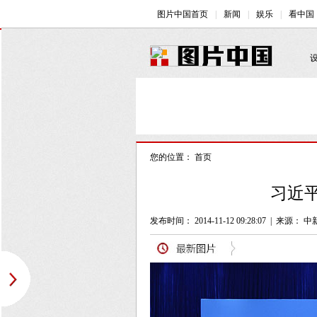
您的位置：
首页
习近平
发布时间： 2014-11-12 09:28:07
|
来源： 中