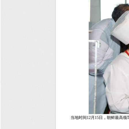
当地时间12月15日，朝鲜最高