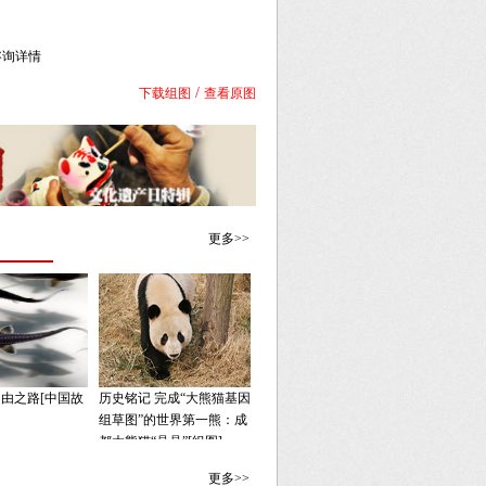
库咨询详情
/
下载组图
查看原图