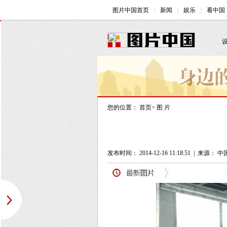
您的位置：
首页
>
图 片
发布时间： 2014-12-16 11:18:51
|
来源： 中