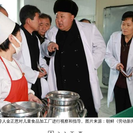
领导人金正恩对儿童食品加工厂进行视察和指导。图片来源：朝鲜《劳动新