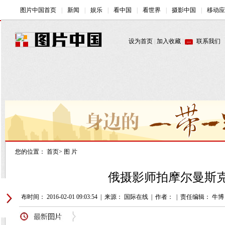
您的位置：
首页
>
图 片
俄摄影师拍摩尔曼斯克
发布时间： 2016-02-01 09:03:54
|
来源： 国际在线
|
作者：
|
责任编辑： 牛博