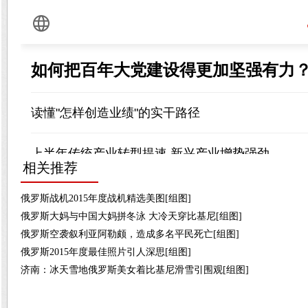
相关推荐
俄罗斯战机2015年度战机精选美图[组图]
俄罗斯大妈与中国大妈拼冬泳 大冷天穿比基尼[组图]
俄罗斯空袭叙利亚阿勒颇，造成多名平民死亡[组图]
俄罗斯2015年度最佳照片引人深思[组图]
济南：冰天雪地俄罗斯美女着比基尼滑雪引围观[组图]