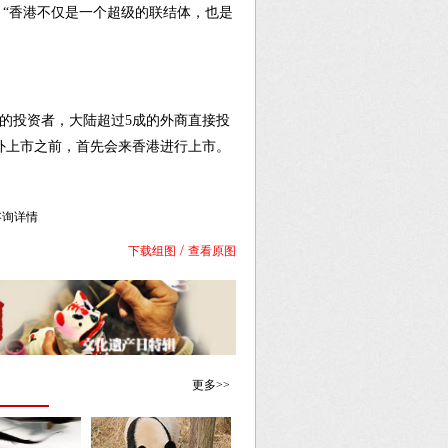
，“香港不仅是一个超级的联结体，也是
的投资者，大陆超过5成的外商直接投
海外上市之前，首先会来香港进行上市。
库咨询详情
/
下载组图
查看原图