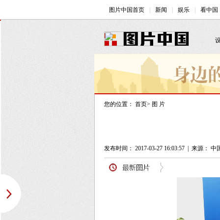
您的位置：
首页
>
图 片
发布时间： 2017-03-27 16:03:57
|
来源： 中