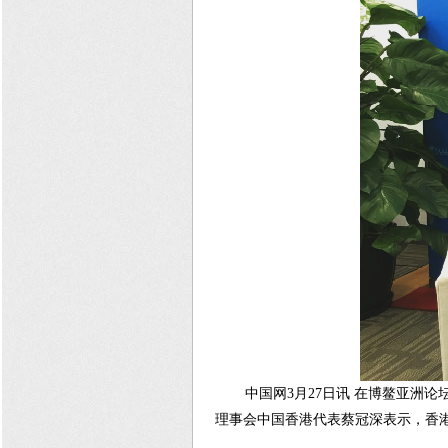
中国网3月27日讯 在博鳌亚洲
理事会中国香港代表蔡冠深表示，香港