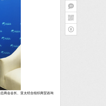
中华总商会会长、亚太经合组织商贸咨询