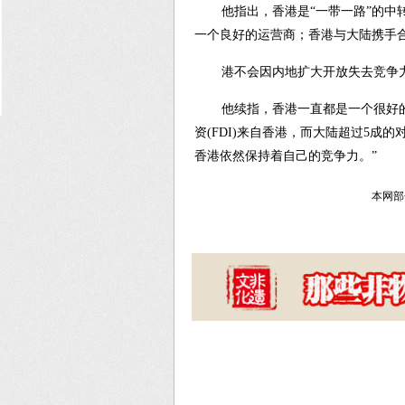
他指出，香港是“一带一路”的中
一个良好的运营商；香港与大陆携手
港不会因内地扩大开放失去竞争
他续指，香港一直都是一个很好
资(FDI)来自香港，而大陆超过5成
香港依然保持着自己的竞争力。”
本网部