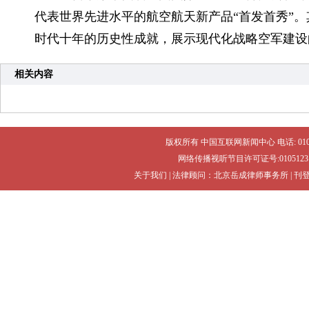
代表世界先进水平的航空航天新产品“首发首秀”。
时代十年的历史性成就，展示现代化战略空军建设
相关内容