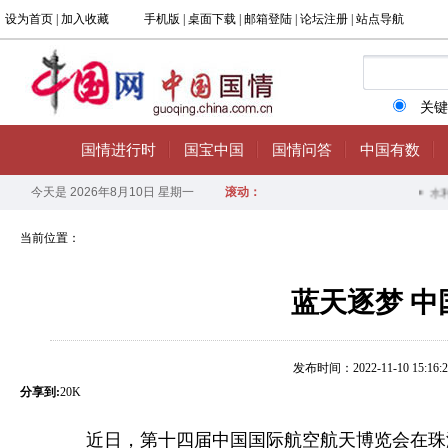
当前位置：
蓝天逐梦 
发布时间：2022-11-10 15:16:2
分享到:
20K
近日，第十四届中国国际航空航天博览会在珠