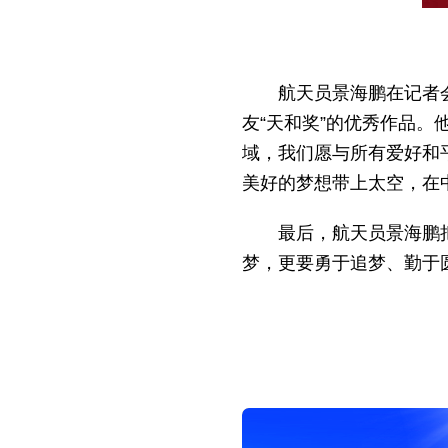
航天员景海鹏在记者
友“天和奖”的优秀作品
域，我们愿与所有爱好和
美好的梦想带上太空，在
最后，航天员景海鹏
梦，更要勇于追梦、勤于