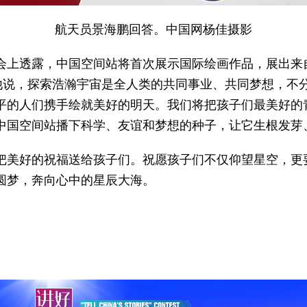
航天员景海鹏回答。
中国网杨佳摄影
会上透露，中国空间站将首次展示国际绘画作品，展出来自
。他说，探索浩瀚宇宙是全人类的共同事业、共同梦想，不
平的人们携手绘就美好的明天。我们将把孩子们最美好的
中国空间站播下科学、友谊和梦想的种子，让它生根发芽
把美好的祝福送给孩子们。祝愿孩子们不仅仰望星空，更
圆梦，奔向心中的星辰大海。