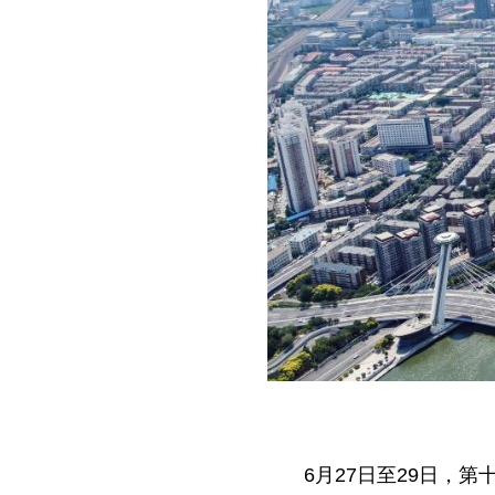
这
6月27日至29日，