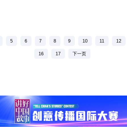
5
6
7
8
9
10
11
12
16
17
下一页