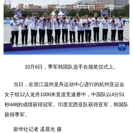
10月6日，季军韩国队选手在颁奖仪式上。
当日，在浙江温州龙舟运动中心进行的杭州亚运会
女子组12人龙舟1000米直道竞速赛中，中国队以4分51
秒448的成绩获得冠军。印度尼西亚队获得亚军，韩国队
获得季军。
新华社记者 孟晨光 摄