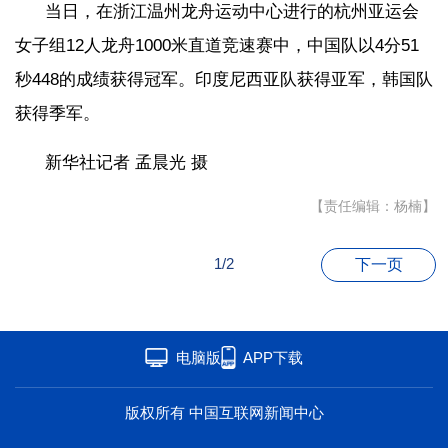
当日，在浙江温州龙舟运动中心进行的杭州亚运会
女子组12人龙舟1000米直道竞速赛中，中国队以4分51
秒448的成绩获得冠军。印度尼西亚队获得亚军，韩国队
获得季军。
新华社记者 孟晨光 摄
【责任编辑：杨楠】
1/2
下一页
电脑版
APP下载
版权所有 中国互联网新闻中心