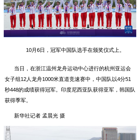
10月6日，冠军中国队选手在颁奖仪式上。
当日，在浙江温州龙舟运动中心进行的杭州亚运会
女子组12人龙舟1000米直道竞速赛中，中国队以4分51
秒448的成绩获得冠军。印度尼西亚队获得亚军，韩国队
获得季军。
新华社记者 孟晨光 摄