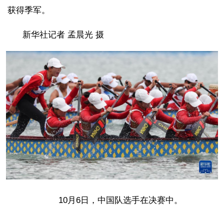
获得季军。
新华社记者 孟晨光 摄
10月6日，中国队选手在决赛中。