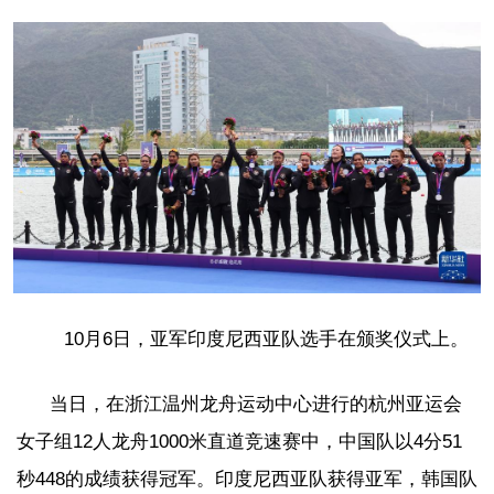
10月6日，亚军印度尼西亚队选手在颁奖仪式上。
当日，在浙江温州龙舟运动中心进行的杭州亚运会
女子组12人龙舟1000米直道竞速赛中，中国队以4分51
秒448的成绩获得冠军。印度尼西亚队获得亚军，韩国队