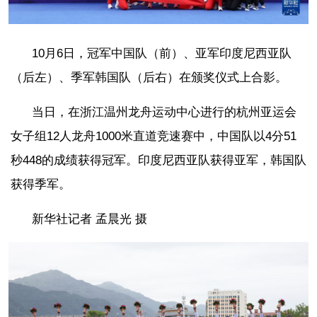
10月6日，冠军中国队（前）、亚军印度尼西亚队
（后左）、季军韩国队（后右）在颁奖仪式上合影。
当日，在浙江温州龙舟运动中心进行的杭州亚运会
女子组12人龙舟1000米直道竞速赛中，中国队以4分51
秒448的成绩获得冠军。印度尼西亚队获得亚军，韩国队
获得季军。
新华社记者 孟晨光 摄