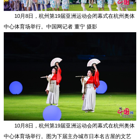
10月8日，杭州第19届亚洲运动会闭幕式在杭州奥体
中心体育场举行。中国网记者 董宁 摄影
10月8日，杭州第19届亚洲运动会闭幕式在杭州奥体
中心体育场举行。图为下届主办城市日本名古屋的文艺