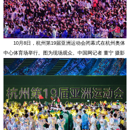
10月8日，杭州第19届亚洲运动会闭幕式在杭州奥体
中心体育场举行。图为现场观众。中国网记者 董宁 摄影