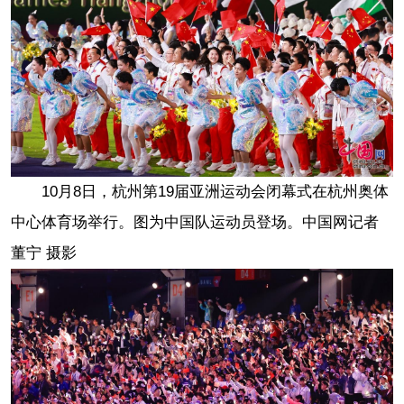
10月8日，杭州第19届亚洲运动会闭幕式在杭州奥体
中心体育场举行。图为中国队运动员登场。中国网记者
董宁 摄影