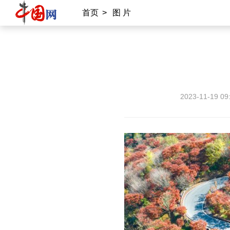
首页
>
图 片
2023-11-19 09