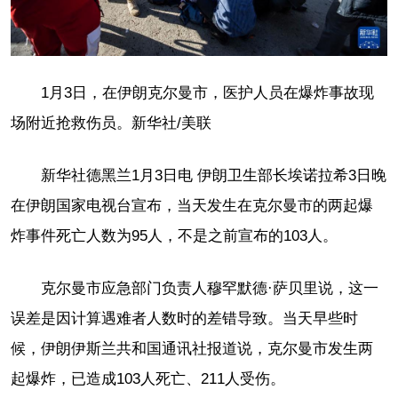
1月3日，在伊朗克尔曼市，医护人员在爆炸事故现
场附近抢救伤员。
新华社
/美联
新华社德黑兰1月3日电 伊朗卫生部长埃诺拉希3日晚
在伊朗国家电视台宣布，当天发生在克尔曼市的两起爆
炸事件死亡人数为95人，不是之前宣布的103人。
克尔曼市应急部门负责人穆罕默德·萨贝里说，这一
误差是因计算遇难者人数时的差错导致。当天早些时
候，伊朗伊斯兰共和国通讯社报道说，克尔曼市发生两
起爆炸，已造成103人死亡、211人受伤。