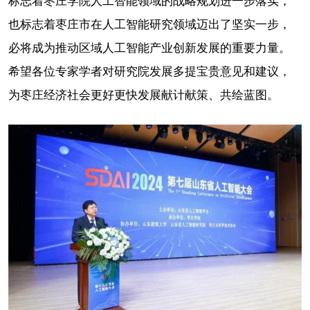
标志着枣庄学院人工智能领域的战略规划进一步落实，
也标志着枣庄市在人工智能研究领域迈出了坚实一步，
必将成为推动区域人工智能产业创新发展的重要力量。
希望各位专家学者对研究院发展多提宝贵意见和建议，
为枣庄经济社会更好更快发展献计献策、共绘蓝图。