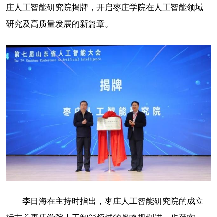
庄人工智能研究院揭牌，开启枣庄学院在人工智能领域
研究及高质量发展的新篇章。
李目海在主持时指出，枣庄人工智能研究院的成立