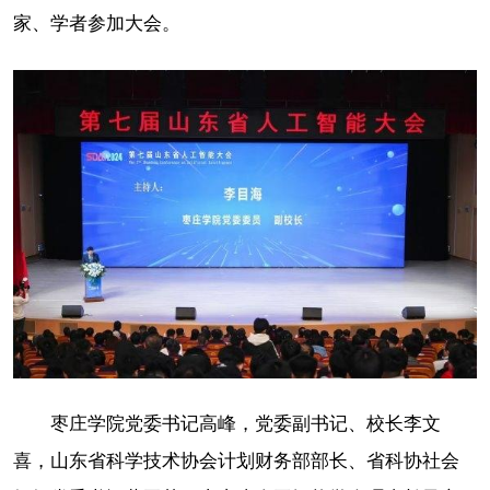
家、学者参加大会。
枣庄学院党委书记高峰，党委副书记、校长李文
喜，山东省科学技术协会计划财务部部长、省科协社会