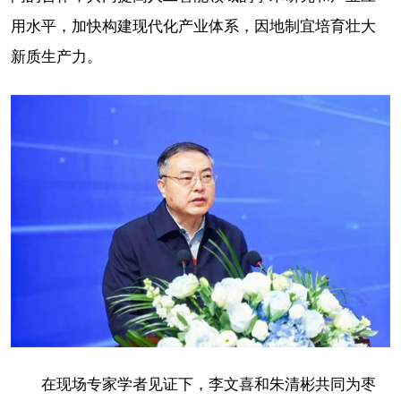
用水平，加快构建现代化产业体系，因地制宜培育壮大
新质生产力。
在现场专家学者见证下，李文喜和朱清彬共同为枣