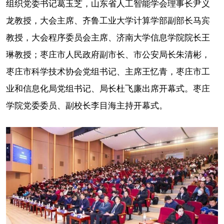
组织党委书记葛玉芝，山东省人工智能学会理事长尹义
龙教授，大会主席、齐鲁工业大学计算学部副部长马宾
教授，大会程序委员会主席、济南大学信息学院院长王
琳教授；枣庄市人民政府副市长、市公安局长朱清彬，
枣庄市科学技术协会党组书记、主席王忆青，枣庄市工
业和信息化局党组书记、局长杜飞廉出席开幕式。枣庄
学院党委委员、副校长李目海主持开幕式。