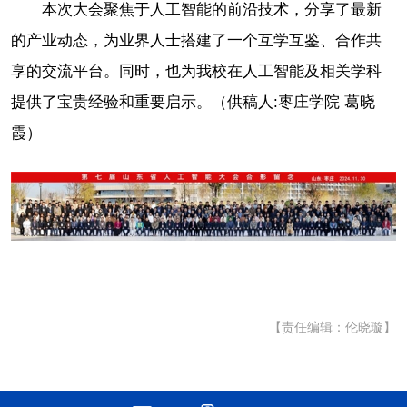
本次大会聚焦于人工智能的前沿技术，分享了最新
的产业动态，为业界人士搭建了一个互学互鉴、合作共
享的交流平台。同时，也为我校在人工智能及相关学科
提供了宝贵经验和重要启示。（供稿人:枣庄学院 葛晓
霞）
【责任编辑：伦晓璇】