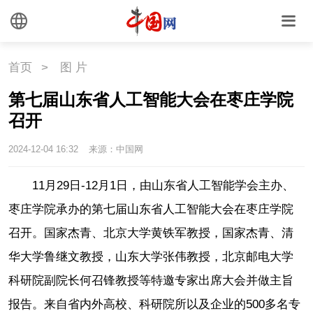
首页
>
图 片
第七届山东省人工智能大会在枣庄学院
召开
2024-12-04 16:32
来源：中国网
11月29日-12月1日，由山东省人工智能学会主办、
枣庄学院承办的第七届山东省人工智能大会在枣庄学院
召开。国家杰青、北京大学黄铁军教授，国家杰青、清
华大学鲁继文教授，山东大学张伟教授，北京邮电大学
科研院副院长何召锋教授等特邀专家出席大会并做主旨
报告。来自省内外高校、科研院所以及企业的500多名专