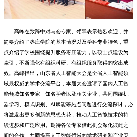
高峰在致辞中对与会专家、领导表示热烈欢迎，并
简要介绍了枣庄学院的基本情况以及学科专业特色，重
点介绍了学校围绕提升服务枣庄能力，以硕士点建设为
牵引，不断强化有组织科研、有组织服务取得的突出成
效。高峰指出，山东省人工智能大会是全省人工智能领
域最权威的学术交流平台，本届大会邀请了国内人工智
能领域知名专家、知名学者以及相关企业，共同围绕机
器学习、模式识别、AI赋能等热点问题进行交流探讨，必
将激发出更多创新的思想火花，推动人工智能技术的持
续进步和广泛应用。期待各位专家借此机会深化彼此之
间的合作，共同提高人工智能领域的学术研究和产业应