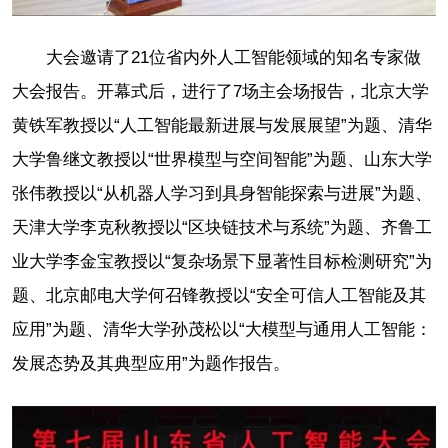
大会邀请了21位省内外人工智能领域的知名专家做
大会报告。开幕式后，进行了7场主会场报告，北京大学
黄铁军教授以“人工智能最新进展与发展展望”为题、清华
大学鲁继文教授以“世界模型与空间智能”为题、山东大学
张伟教授以“从机器人学习到具身智能探索与进展”为题、
天津大学李克秋教授以“区块链技术与系统”为题、齐鲁工
业大学李金宝教授以“复杂场景下显著性目标检测研究”为
题、北京邮电大学何召锋教授以“安全可信人工智能及其
应用”为题、清华大学孙茂松以“大模型与通用人工智能：
发展态势及其典型应用”为题作报告。