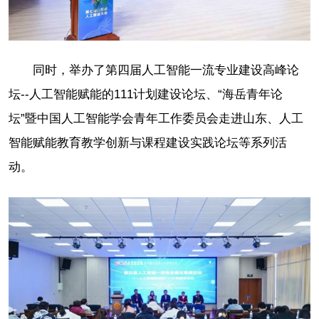
同时，举办了第四届人工智能一流专业建设高峰论
坛--人工智能赋能的111计划建设论坛、“海岳青年论
坛”暨中国人工智能学会青年工作委员会走进山东、人工
智能赋能教育教学创新与课程建设实践论坛等系列活
动。