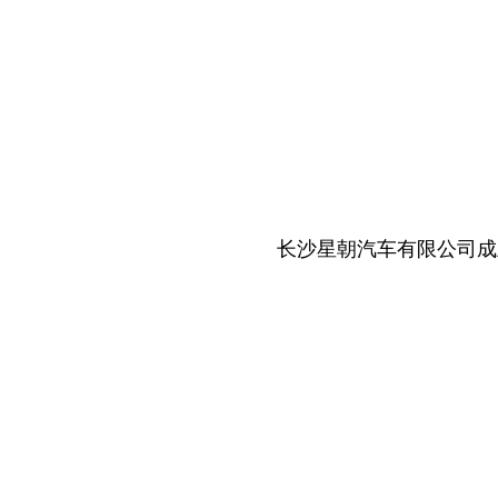
长沙星朝汽车有限公司成