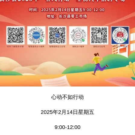
心动不如行动
2025年2月14日星期五
9:00-12:00