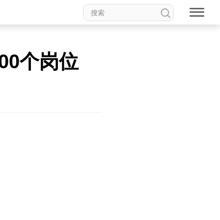
00个岗位