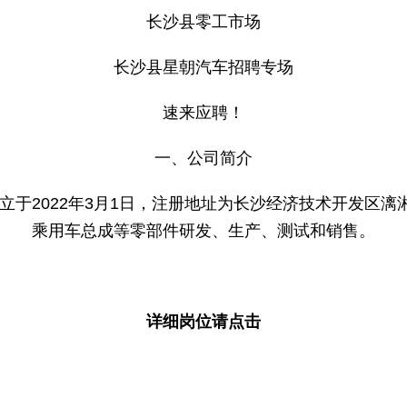
长沙县零工市场
长沙县星朝汽车招聘专场
速来应聘！
一、公司简介
立于2022年3月1日，注册地址为长沙经济技术开发区漓湘
乘用车总成等零部件研发、生产、测试和销售。
详细岗位请点击