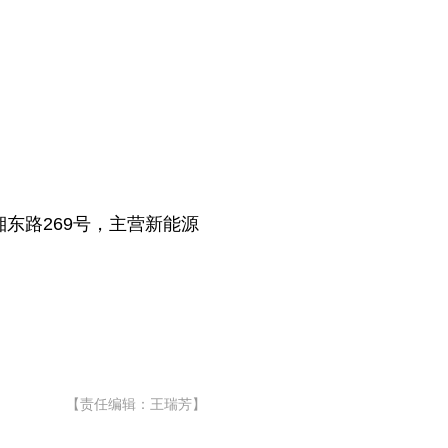
东路269号，主营新能源
【责任编辑：王瑞芳】