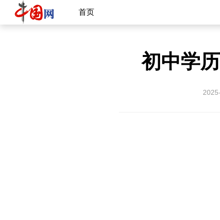
首页
初中学历
2025