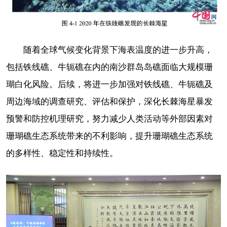
随着全球气候变化背景下海表温度的进一步升高，
包括铁线礁、牛轭礁在内的南沙群岛岛礁面临大规模珊
瑚白化风险。后续，将进一步加强对铁线礁、牛轭礁及
周边海域的调查研究、评估和保护，深化长棘海星暴发
预警和防控机理研究，努力减少人类活动等外部因素对
珊瑚礁生态系统带来的不利影响，提升珊瑚礁生态系统
的多样性、稳定性和持续性。