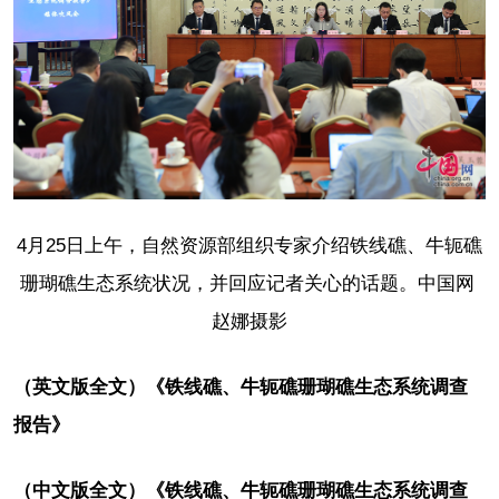
4月25日上午，自然资源部组织专家介绍铁线礁、牛轭礁
珊瑚礁生态系统状况，并回应记者关心的话题。中国网
赵娜摄影
（英文版全文）《铁线礁、牛轭礁珊瑚礁生态系统调查
报告》
（中文版全文）《铁线礁、牛轭礁珊瑚礁生态系统调查