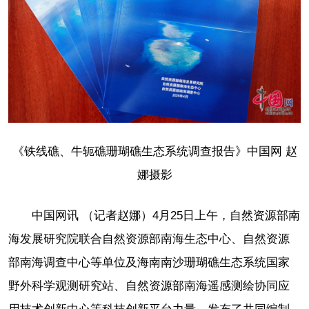
《铁线礁、牛轭礁珊瑚礁生态系统调查报告》中国网 赵
娜摄影
中国网讯 （记者赵娜）4月25日上午，自然资源部南
海发展研究院联合自然资源部南海生态中心、自然资源
部南海调查中心等单位及海南南沙珊瑚礁生态系统国家
野外科学观测研究站、自然资源部南海遥感测绘协同应