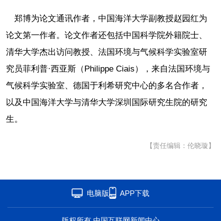
郑博为论文通讯作者，中国海洋大学副教授赵园红为
论文第一作者。论文作者还包括中国科学院外籍院士、
清华大学杰出访问教授、法国环境与气候科学实验室研
究员菲利普·西亚斯（Philippe Ciais），来自法国环境与
气候科学实验室、德国于利希研究中心的多名合作者，
以及中国海洋大学与清华大学深圳国际研究生院的研究
生。
【责任编辑：伦晓璇】
电脑版
APP下载
版权所有 中国互联网新闻中心