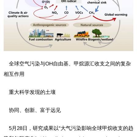
全球空气污染与OH自由基、甲烷源汇收支之间的复杂
相互作用
重大科学发现的土壤
协同、创新、富于远见
5月28日，研究成果以“大气污染影响全球甲烷收支的趋