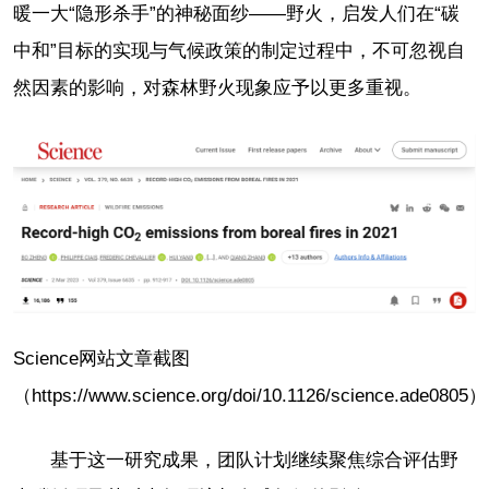
暖一大“隐形杀手”的神秘面纱——野火，启发人们在“碳
中和”目标的实现与气候政策的制定过程中，不可忽视自
然因素的影响，对森林野火现象应予以更多重视。
Science网站文章截图
（https://www.science.org/doi/10.1126/science.ade0805）
基于这一研究成果，团队计划继续聚焦综合评估野