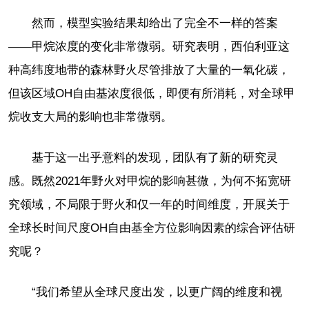
然而，模型实验结果却给出了完全不一样的答案
——甲烷浓度的变化非常微弱。研究表明，西伯利亚这
种高纬度地带的森林野火尽管排放了大量的一氧化碳，
但该区域OH自由基浓度很低，即便有所消耗，对全球甲
烷收支大局的影响也非常微弱。
基于这一出乎意料的发现，团队有了新的研究灵
感。既然2021年野火对甲烷的影响甚微，为何不拓宽研
究领域，不局限于野火和仅一年的时间维度，开展关于
全球长时间尺度OH自由基全方位影响因素的综合评估研
究呢？
“我们希望从全球尺度出发，以更广阔的维度和视