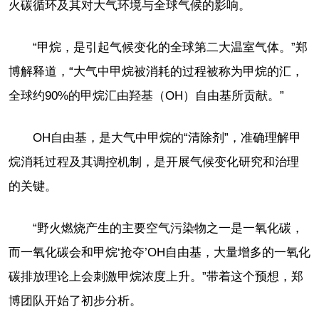
火碳循环及其对大气环境与全球气候的影响。
“甲烷，是引起气候变化的全球第二大温室气体。”郑
博解释道，“大气中甲烷被消耗的过程被称为甲烷的汇，
全球约90%的甲烷汇由羟基（OH）自由基所贡献。”
OH自由基，是大气中甲烷的“清除剂”，准确理解甲
烷消耗过程及其调控机制，是开展气候变化研究和治理
的关键。
“野火燃烧产生的主要空气污染物之一是一氧化碳，
而一氧化碳会和甲烷‘抢夺’OH自由基，大量增多的一氧化
碳排放理论上会刺激甲烷浓度上升。”带着这个预想，郑
博团队开始了初步分析。