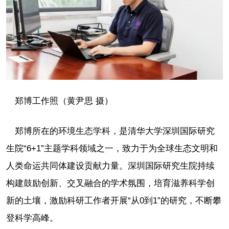
郑博工作照（黄尹思 摄）
郑博所在的环境生态学科，是清华大学深圳国际研究
生院“6+1”主题学科领域之一，致力于为全球生态文明和
人类命运共同体建设贡献力量。深圳国际研究生院持续
构建鼓励创新、交叉融合的学术氛围，培育滋养科学创
新的土壤，激励科研工作者开展“从0到1”的研究，不断攀
登科学高峰。