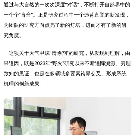
通过与大自然的一次次深度“对话”，不断打开自然界中的
一个个“盲盒”。正是研究过程中一个违背直觉的新发现，
为团队的研究方向点亮了新的灯塔，进而才有了新的研
究角度。
这项关于大气甲烷“清除剂”的研究，从发现到理解，由
果追因，既是2023年“野火”研究以来不断追踪溯源、穷理
致知的见证，也是在多领域多要素跨界交叉、形成系统
机理的创新成果。