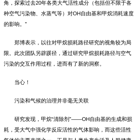
角，探索过去20年各类大气活性成分（包括但不限于各
种空气污染物、水蒸气等）对OH自由基和甲烷消耗速度
的影响。”
郑博表示，以往对甲烷损耗路径研究的视角较为局
限。此次团队另辟蹊径，通过研究甲烷损耗路径与空气
污染的交互作用过程，进而有了新的洞察。
当心！
污染和气候的治理并非毫无关联
研究发现，甲烷“清除剂”——OH自由基的生成和损
耗，受大气中强化学反应活性的气体影响，而这些活性