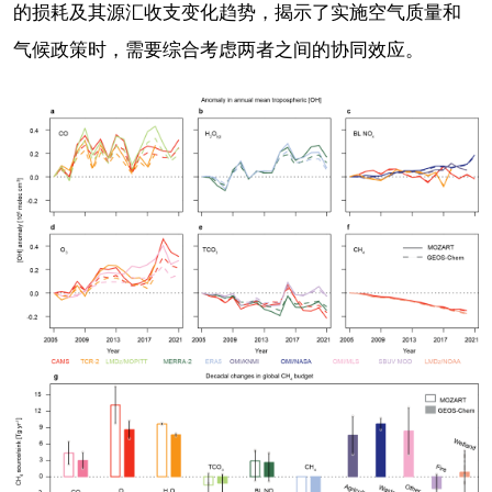
的损耗及其源汇收支变化趋势，揭示了实施空气质量和
气候政策时，需要综合考虑两者之间的协同效应。