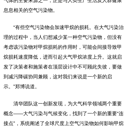
气体的主要来源之一，正是与人类生产生活及人群健康
息息相关的空气污染物。
“有些空气污染物会加速甲烷的损耗。在大气污染治
理的过程中，当人们想减少某一种空气污染物，但没有
考虑该污染物对甲烷损耗的作用时，可能会间接导致甲
烷损耗速度降低，进而引起大气甲烷浓度上升。这就启
发了决策者和施策者在顶层设计中不可顾此失彼，要做
到减污降碳协同兼顾，这对我们来说是一个新的启
示。”郑博说道。
清华团队这一创新发现，为大气科学领域两个重要
概念——大气污染与气候变化，找到了一个新的重要“连
接点”，系统阐述了全球尺度上空气污染物如何影响甲烷