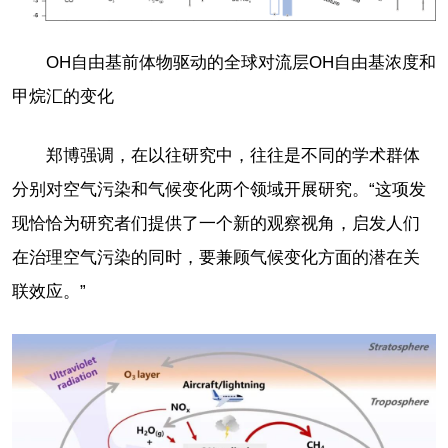
OH自由基前体物驱动的全球对流层OH自由基浓度和
甲烷汇的变化
郑博强调，在以往研究中，往往是不同的学术群体
分别对空气污染和气候变化两个领域开展研究。“这项发
现恰恰为研究者们提供了一个新的观察视角，启发人们
在治理空气污染的同时，要兼顾气候变化方面的潜在关
联效应。”