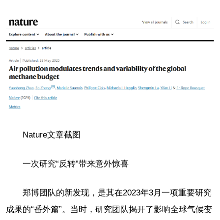
Nature文章截图
一次研究“反转”带来意外惊喜
郑博团队的新发现，是其在2023年3月一项重要研究
成果的“番外篇”。当时，研究团队揭开了影响全球气候变