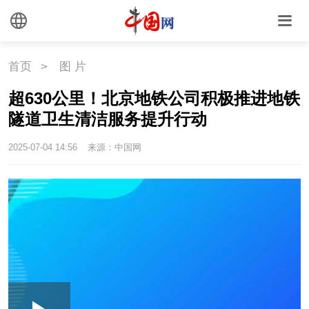
首页
>
图 片
超630公里！北京地铁公司积极推进地铁
隧道卫生清洁服务提升行动
2025-07-04 14:56
来源：中国网