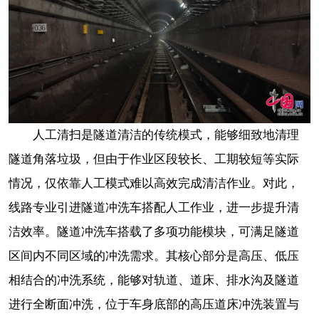
人工清扫是隧道清洁的传统模式，能够细致地清理
隧道角落垃圾，但由于作业区段较长、工期较短等实际
情况，仅依靠人工模式难以高效完成清洁作业。对此，
线路专业引进隧道冲洗车搭配人工作业，进一步提升清
洁效率。隧道冲洗车搭载了多项功能模块，可满足隧道
区间内不同区域的冲洗需求。其核心部分是高压、低压
相结合的冲洗系统，能够对轨道、道床、排水沟及隧道
进行全断面冲洗，位于车身底部的高压道床冲洗装置与