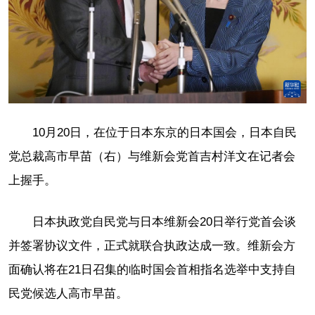
10月20日，在位于日本东京的日本国会，日本自民
党总裁高市早苗（右）与维新会党首吉村洋文在记者会
上握手。
日本执政党自民党与日本维新会20日举行党首会谈
并签署协议文件，正式就联合执政达成一致。维新会方
面确认将在21日召集的临时国会首相指名选举中支持自
民党候选人高市早苗。