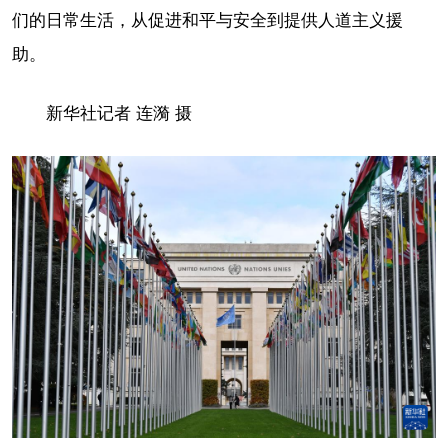
们的日常生活，从促进和平与安全到提供人道主义援
助。
新华社记者 连漪 摄