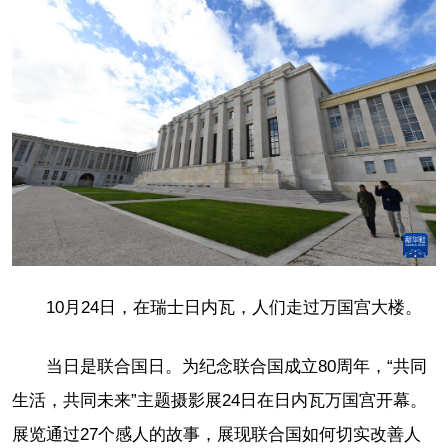
10月24日，在瑞士日内瓦，人们走过万国宫大楼。
当日是联合国日。为纪念联合国成立80周年，“共同
生活，共同未来”主题摄影展24日在日内瓦万国宫开幕。
展览通过27个感人的故事，展现联合国如何切实改善人