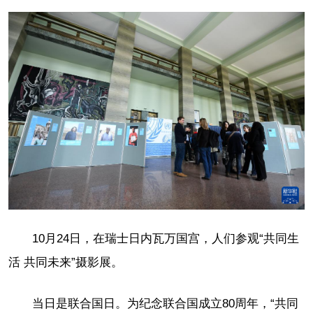
10月24日，在瑞士日内瓦万国宫，人们参观“共同生
活 共同未来”摄影展。
当日是联合国日。为纪念联合国成立80周年，“共同