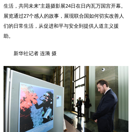
生活，共同未来”主题摄影展24日在日内瓦万国宫开幕。
展览通过27个感人的故事，展现联合国如何切实改善人
们的日常生活，从促进和平与安全到提供人道主义援
助。
新华社记者 连漪 摄