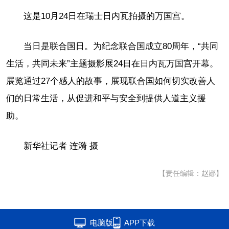
这是10月24日在瑞士日内瓦拍摄的万国宫。
当日是联合国日。为纪念联合国成立80周年，“共同
生活，共同未来”主题摄影展24日在日内瓦万国宫开幕。
展览通过27个感人的故事，展现联合国如何切实改善人
们的日常生活，从促进和平与安全到提供人道主义援
助。
新华社记者 连漪 摄
【责任编辑：赵娜】
电脑版
APP下载