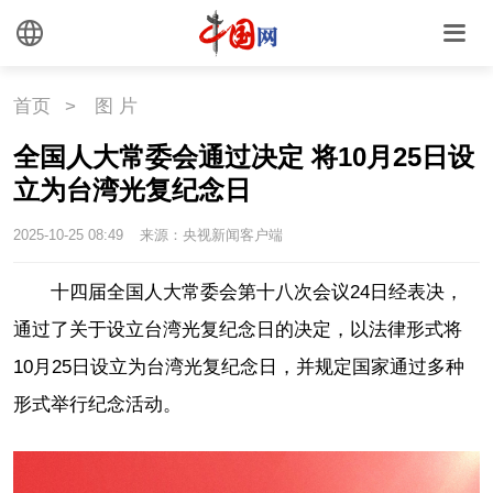
首页
>
图 片
全国人大常委会通过决定 将10月25日设
立为台湾光复纪念日
2025-10-25 08:49
来源：央视新闻客户端
十四届全国人大常委会第十八次会议24日经表决，
通过了关于设立台湾光复纪念日的决定，以法律形式将
10月25日设立为台湾光复纪念日，并规定国家通过多种
形式举行纪念活动。