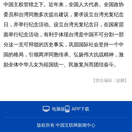
中国主权管辖之下。近年来，全国人大代表、全国政协
委员和台湾同胞多次提出建议，要求设立台湾光复纪念
日，并举行纪念活动。设立台湾光复纪念日，在国家层
面举行纪念活动，有利于体现台湾是中国不可分割一部
分这一无可辩驳的历史事实，巩固国际社会坚持一个中
国的格局，引领两岸同胞传承、弘扬伟大抗战精神，激
励全体中华儿女为祖国统一、民族复兴而团结奋斗。
【责任编辑：赵娜】
电脑版
APP下载
版权所有 中国互联网新闻中心