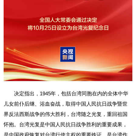
决定指出，1945年，包括台湾同胞在内的全体中华
儿女前仆后继、浴血奋战，取得中国人民抗日战争暨世
界反法西斯战争的伟大胜利，台湾随之光复，重回祖国
怀抱。台湾光复是中国人民抗日战争胜利的重要成果，
是中国政府恢复对台湾行使主权的重要铁证，是台湾作