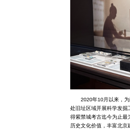
2020年10月以来
处旧址区域开展科学发掘
得紫禁城考古迄今为止最为
历史文化价值，丰富北京