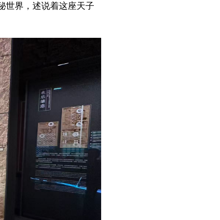
秘世界，述说着这座天子