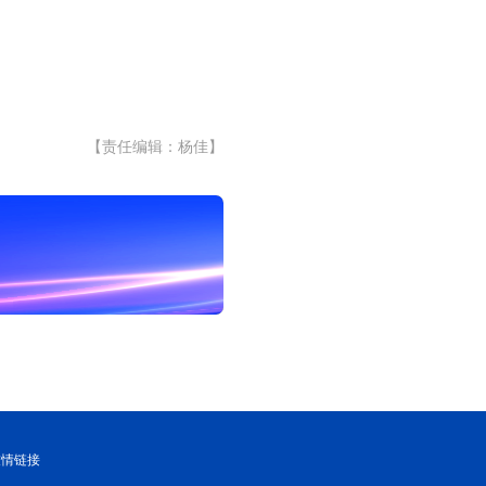
【责任编辑：杨佳】
友情链接