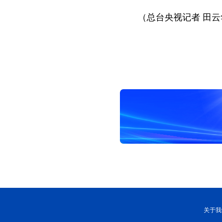
（总台央视记者 田云
关于我