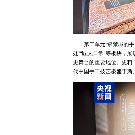
第二单元“紫禁城的手
处”“匠人日常”等板块
史舞台的重要地位。史料
代中国手工技艺极盛于斯