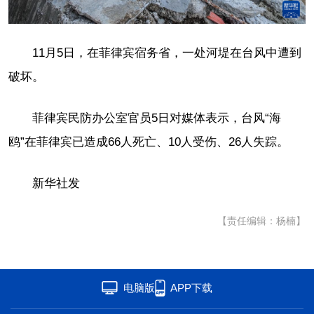
11月5日，在菲律宾宿务省，一处河堤在台风中遭到
破坏。
菲律宾民防办公室官员5日对媒体表示，台风“海
鸥”在菲律宾已造成66人死亡、10人受伤、26人失踪。
新华社发
【责任编辑：杨楠】
电脑版
APP下载