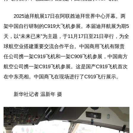
2025迪拜航展17日在阿联酋迪拜世界中心开幕。两
架中国自行研制的C919大飞机参展。本届迪拜航展为期5
天，以“未来已来”为主题，于11月17日至21日举行，为全
球航空业搭建重要交流合作平台。中国商用飞机有限责
任公司携一架C919飞机和一架C909飞机参展，中国南方
航空公司携一架C919飞机参展。这是国产C919飞机首次
在中东亮相。中国商飞在现场进行了C919飞行展示。
新华社记者 温新年 摄