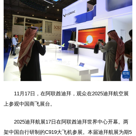
11月17日，在阿联酋迪拜，观众在2025迪拜航空展
上参观中国商飞展台。
2025迪拜航展17日在阿联酋迪拜世界中心开幕。两
架中国自行研制的C919大飞机参展。本届迪拜航展为期5