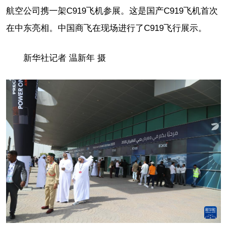
航空公司携一架C919飞机参展。这是国产C919飞机首次
在中东亮相。中国商飞在现场进行了C919飞行展示。
新华社记者 温新年 摄