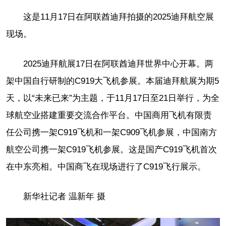
这是11月17日在阿联酋迪拜拍摄的2025迪拜航空展
现场。
2025迪拜航展17日在阿联酋迪拜世界中心开幕。两
架中国自行研制的C919大飞机参展。本届迪拜航展为期5
天，以“未来已来”为主题，于11月17日至21日举行，为全
球航空业搭建重要交流合作平台。中国商用飞机有限责
任公司携一架C919飞机和一架C909飞机参展，中国南方
航空公司携一架C919飞机参展。这是国产C919飞机首次
在中东亮相。中国商飞在现场进行了C919飞行展示。
新华社记者 温新年 摄