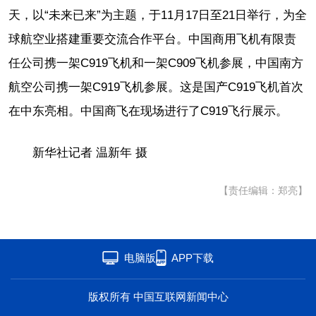
天，以“未来已来”为主题，于11月17日至21日举行，为全
球航空业搭建重要交流合作平台。中国商用飞机有限责
任公司携一架C919飞机和一架C909飞机参展，中国南方
航空公司携一架C919飞机参展。这是国产C919飞机首次
在中东亮相。中国商飞在现场进行了C919飞行展示。
新华社记者 温新年 摄
【责任编辑：郑亮】
电脑版
APP下载
版权所有 中国互联网新闻中心