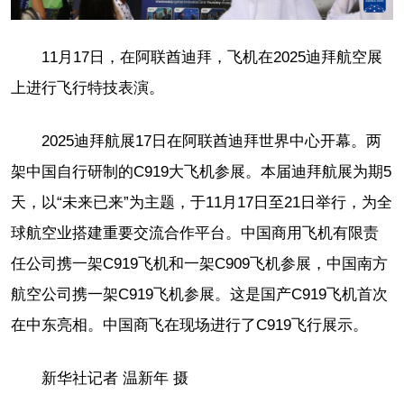
11月17日，在阿联酋迪拜，飞机在2025迪拜航空展
上进行飞行特技表演。
2025迪拜航展17日在阿联酋迪拜世界中心开幕。两
架中国自行研制的C919大飞机参展。本届迪拜航展为期5
天，以“未来已来”为主题，于11月17日至21日举行，为全
球航空业搭建重要交流合作平台。中国商用飞机有限责
任公司携一架C919飞机和一架C909飞机参展，中国南方
航空公司携一架C919飞机参展。这是国产C919飞机首次
在中东亮相。中国商飞在现场进行了C919飞行展示。
新华社记者 温新年 摄