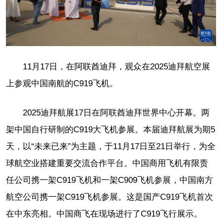
11月17日，在阿联酋迪拜，观众在2025迪拜航空展
上参观中国南航的C919飞机。
2025迪拜航展17日在阿联酋迪拜世界中心开幕。两
架中国自行研制的C919大飞机参展。本届迪拜航展为期5
天，以“未来已来”为主题，于11月17日至21日举行，为全
球航空业搭建重要交流合作平台。中国商用飞机有限责
任公司携一架C919飞机和一架C909飞机参展，中国南方
航空公司携一架C919飞机参展。这是国产C919飞机首次
在中东亮相。中国商飞在现场进行了C919飞行展示。