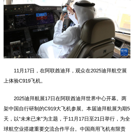
11月17日，在阿联酋迪拜，观众在2025迪拜航空展
上体验C919飞机。
2025迪拜航展17日在阿联酋迪拜世界中心开幕。两
架中国自行研制的C919大飞机参展。本届迪拜航展为期5
天，以“未来已来”为主题，于11月17日至21日举行，为全
球航空业搭建重要交流合作平台。中国商用飞机有限责