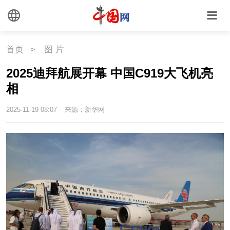
首页
>
图 片
2025迪拜航展开幕 中国C919大飞机亮
相
2025-11-19 08:07
来源：新华网