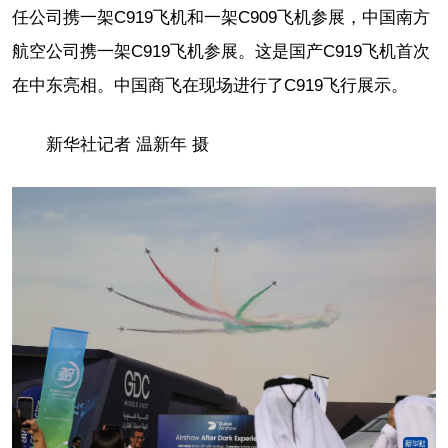
任公司携一架C919飞机和一架C909飞机参展，中国南方
航空公司携一架C919飞机参展。这是国产C919飞机首次
在中东亮相。中国商飞在现场进行了C919飞行展示。
新华社记者 温新年 摄