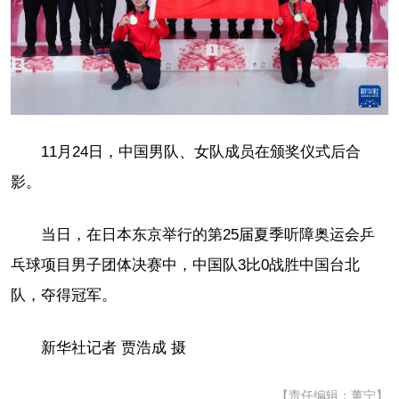
11月24日，中国男队、女队成员在颁奖仪式后合
影。
当日，在日本东京举行的第25届夏季听障奥运会乒
乓球项目男子团体决赛中，中国队3比0战胜中国台北
队，夺得冠军。
新华社记者 贾浩成 摄
【责任编辑：董宁】