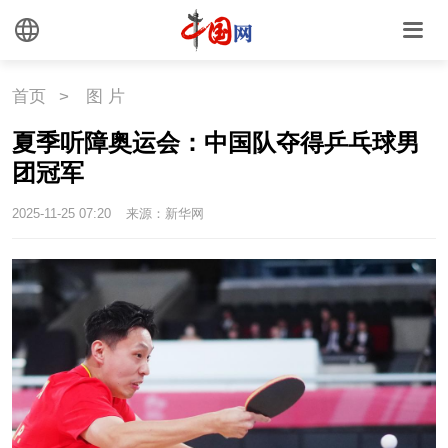
首页
>
图 片
夏季听障奥运会：中国队夺得乒乓球男
团冠军
2025-11-25 07:20
来源：新华网