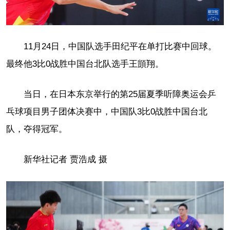
11月24日，中国队选手田纪平在单打比赛中回球。
最终他3比0战胜中国台北队选手王顗翔。
当日，在日本东京举行的第25届夏季听障奥运会乒
乓球项目男子团体决赛中，中国队3比0战胜中国台北
队，夺得冠军。
新华社记者 贾浩成 摄