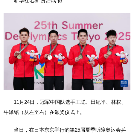
新华社记者 贾浩成 摄
11月24日，冠军中国队选手王聪、田纪平、林权、
牛泽铭（从左至右）在颁奖仪式上。
当日，在日本东京举行的第25届夏季听障奥运会乒